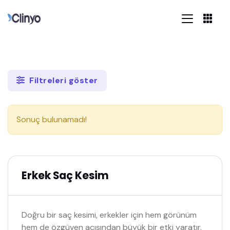
Filtreleri göster
Sonuç bulunamadı!
Erkek Saç Kesim
Doğru bir saç kesimi, erkekler için hem görünüm
hem de özgüven açısından büyük bir etki yaratır.