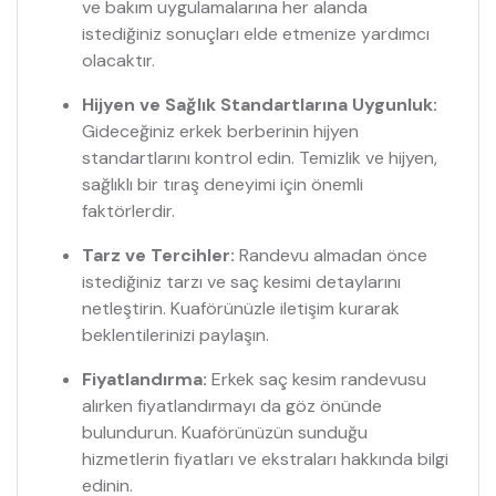
ve bakım uygulamalarına her alanda
istediğiniz sonuçları elde etmenize yardımcı
olacaktır.
Hijyen ve Sağlık Standartlarına Uygunluk:
Gideceğiniz erkek berberinin hijyen
standartlarını kontrol edin. Temizlik ve hijyen,
sağlıklı bir tıraş deneyimi için önemli
faktörlerdir.
Tarz ve Tercihler:
Randevu almadan önce
istediğiniz tarzı ve saç kesimi detaylarını
netleştirin. Kuaförünüzle iletişim kurarak
beklentilerinizi paylaşın.
Fiyatlandırma:
Erkek saç kesim randevusu
alırken fiyatlandırmayı da göz önünde
bulundurun. Kuaförünüzün sunduğu
hizmetlerin fiyatları ve ekstraları hakkında bilgi
edinin.