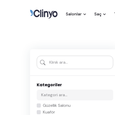
Salonlar
Saç
Kategoriler
Güzellik Salonu
Kuaför