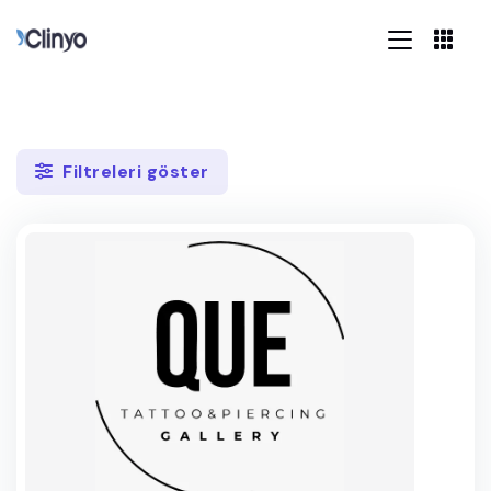
Filtreleri göster