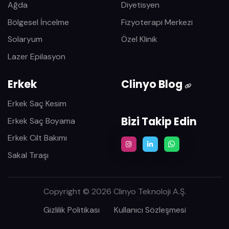
Ağda
Diyetisyen
Bölgesel İncelme
Fizyoterapi Merkezi
Solaryum
Özel Klinik
Lazer Epilasyon
Erkek
Clinyo Blog
Erkek Saç Kesim
Bizi Takip Edin
Erkek Saç Boyama
Erkek Cilt Bakımı
Sakal Tıraşı
Copyright © 2026 Clinyo Teknoloji A.Ş.
Gizlilik Politikası
Kullanıcı Sözleşmesi