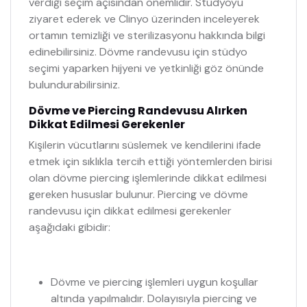
verdiği seçim açısından önemlidir. Stüdyoyu
ziyaret ederek ve Clinyo üzerinden inceleyerek
ortamın temizliği ve sterilizasyonu hakkında bilgi
edinebilirsiniz. Dövme randevusu için stüdyo
seçimi yaparken hijyeni ve yetkinliği göz önünde
bulundurabilirsiniz.
Dövme ve Piercing Randevusu Alırken
Dikkat Edilmesi Gerekenler
Kişilerin vücutlarını süslemek ve kendilerini ifade
etmek için sıklıkla tercih ettiği yöntemlerden birisi
olan dövme piercing işlemlerinde dikkat edilmesi
gereken hususlar bulunur. Piercing ve dövme
randevusu için dikkat edilmesi gerekenler
aşağıdaki gibidir:
Dövme ve piercing işlemleri uygun koşullar
altında yapılmalıdır. Dolayısıyla piercing ve