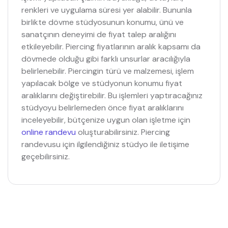
renkleri ve uygulama süresi yer alabilir. Bununla
birlikte dövme stüdyosunun konumu, ünü ve
sanatçının deneyimi de fiyat talep aralığını
etkileyebilir. Piercing fiyatlarının aralık kapsamı da
dövmede olduğu gibi farklı unsurlar aracılığıyla
belirlenebilir. Piercingin türü ve malzemesi, işlem
yapılacak bölge ve stüdyonun konumu fiyat
aralıklarını değiştirebilir. Bu işlemleri yaptıracağınız
stüdyoyu belirlemeden önce fiyat aralıklarını
inceleyebilir, bütçenize uygun olan işletme için
online randevu
oluşturabilirsiniz. Piercing
randevusu için ilgilendiğiniz stüdyo ile iletişime
geçebilirsiniz.