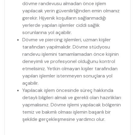
dövme randevusu almadan önce işlem
yapılacak yerin güvenilirliğinden emin olmanız
gerekir. Hijyenik koşulların sağlanmadığı
yerlerde yapılan işlemler ciddi sağlık
sorunlarına yol açabilir.
Dövme ve piercing işlemleri, uzman kişiler
tarafından yapılmalıdır. Dövme stüdyosu
randevu işlemini tamamlamadan önce kişinin
deneyimli ve profesyonel olduğunu kontrol
etmelisiniz. Yetkin olmayan kişiler tarafından
yapılan işlemler istenmeyen sonuçlara yol
açabilir.
Yapılacak işlem öncesinde süreç hakkında
detaylı bilgileri almalı ve gerekli olan hazırlıkları
yapmalısınız. Dövme işlemi yapılacak bölgenin
temiz ve bakımlı olması işlemin başarılı bir
şekilde gerçekleşmesine yardımcı olur.