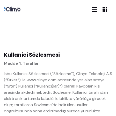
Kullanici Sözlesmesi
Madde 1. Taraflar
Isbu Kullanici Sözlesmesi (“Sözlesme”), Clinyo Teknoloji A.S
(“Sirket”) ile www.clinyo.com adresinde yer alan siteye
(“Site”) kullanici (“Kullanici(lar)”) olarak kaydolan kisi
arasinda akdedilmektedir. Sözlesme, Kullanici tarafindan
elektronik ortamda kabulü ile birlikte yürürlüge girecek
olup; taraflarca Sözlesme’de belirtilen usuller
dogrultusunda sona erdirilmedigi sürece yürürlükte