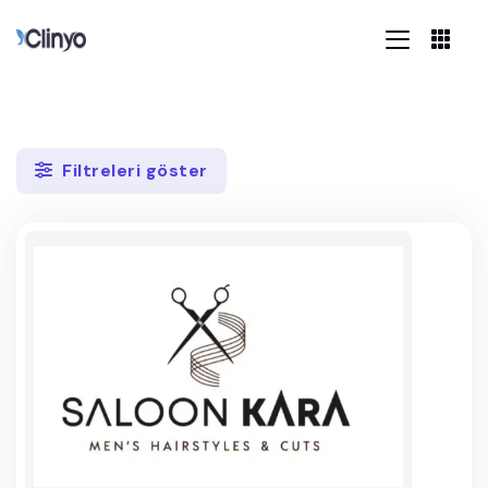
Filtreleri göster