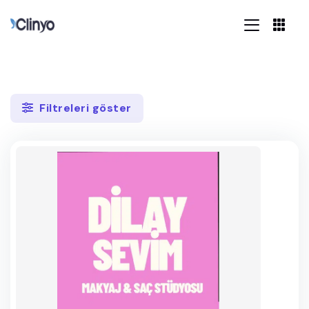
Filtreleri göster