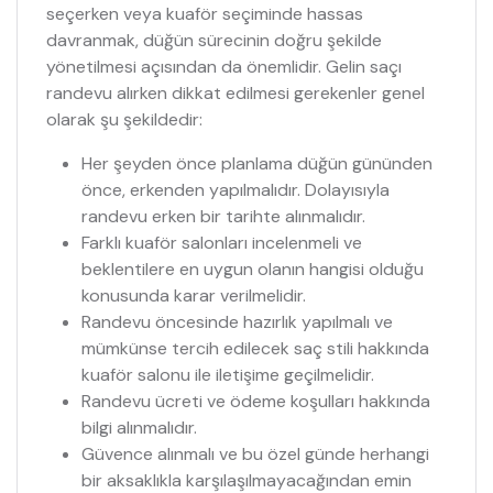
seçerken veya kuaför seçiminde hassas
davranmak, düğün sürecinin doğru şekilde
yönetilmesi açısından da önemlidir. Gelin saçı
randevu alırken dikkat edilmesi gerekenler genel
olarak şu şekildedir:
Her şeyden önce planlama düğün gününden
önce, erkenden yapılmalıdır. Dolayısıyla
randevu erken bir tarihte alınmalıdır.
Farklı kuaför salonları incelenmeli ve
beklentilere en uygun olanın hangisi olduğu
konusunda karar verilmelidir.
Randevu öncesinde hazırlık yapılmalı ve
mümkünse tercih edilecek saç stili hakkında
kuaför salonu ile iletişime geçilmelidir.
Randevu ücreti ve ödeme koşulları hakkında
bilgi alınmalıdır.
Güvence alınmalı ve bu özel günde herhangi
bir aksaklıkla karşılaşılmayacağından emin