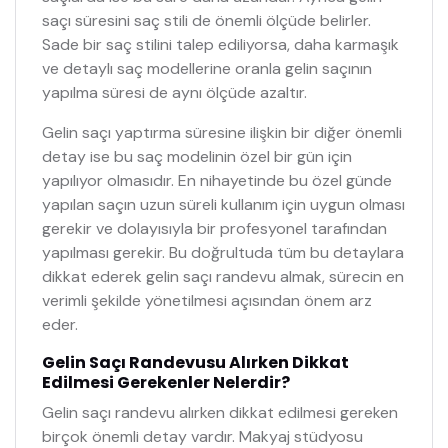
saçı süresini saç stili de önemli ölçüde belirler.
Sade bir saç stilini talep ediliyorsa, daha karmaşık
ve detaylı saç modellerine oranla gelin saçının
yapılma süresi de aynı ölçüde azaltır.
Gelin saçı yaptırma süresine ilişkin bir diğer önemli
detay ise bu saç modelinin özel bir gün için
yapılıyor olmasıdır. En nihayetinde bu özel günde
yapılan saçın uzun süreli kullanım için uygun olması
gerekir ve dolayısıyla bir profesyonel tarafından
yapılması gerekir. Bu doğrultuda tüm bu detaylara
dikkat ederek gelin saçı randevu almak, sürecin en
verimli şekilde yönetilmesi açısından önem arz
eder.
Gelin Saçı Randevusu Alırken Dikkat
Edilmesi Gerekenler Nelerdir?
Gelin saçı randevu alırken dikkat edilmesi gereken
birçok önemli detay vardır. Makyaj stüdyosu