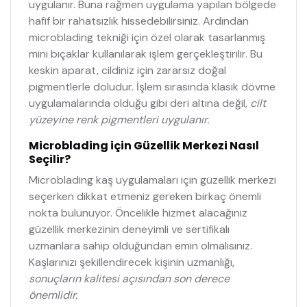
uygulanır. Buna rağmen uygulama yapılan bölgede
hafif bir rahatsızlık hissedebilirsiniz. Ardından
microblading tekniği için özel olarak tasarlanmış
mini bıçaklar kullanılarak işlem gerçekleştirilir. Bu
keskin aparat, cildiniz için zararsız doğal
pigmentlerle doludur. İşlem sırasında klasik dövme
uygulamalarında olduğu gibi deri altına değil,
cilt
yüzeyine renk pigmentleri uygulanır.
Microblading için Güzellik Merkezi Nasıl
Seçilir?
Microblading kaş uygulamaları için güzellik merkezi
seçerken dikkat etmeniz gereken birkaç önemli
nokta bulunuyor. Öncelikle hizmet alacağınız
güzellik merkezinin deneyimli ve sertifikalı
uzmanlara sahip olduğundan emin olmalısınız.
Kaşlarınızı şekillendirecek kişinin uzmanlığı,
sonuçların kalitesi açısından son derece
önemlidir.