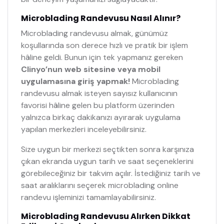
Microblading Randevusu Nasıl Alınır?
Microblading randevusu almak, günümüz
koşullarında son derece hızlı ve pratik bir işlem
hâline geldi. Bunun için tek yapmanız gereken
Clinyo’nun web sitesine veya mobil
uygulamasına giriş yapmak!
Microblading
randevusu almak isteyen sayısız kullanıcının
favorisi hâline gelen bu platform üzerinden
yalnızca birkaç dakikanızı ayırarak uygulama
yapılan merkezleri inceleyebilirsiniz.
Size uygun bir merkezi seçtikten sonra karşınıza
çıkan ekranda uygun tarih ve saat seçeneklerini
görebileceğiniz bir takvim açılır. İstediğiniz tarih ve
saat aralıklarını seçerek microblading online
randevu işleminizi tamamlayabilirsiniz.
Microblading Randevusu Alırken Dikkat