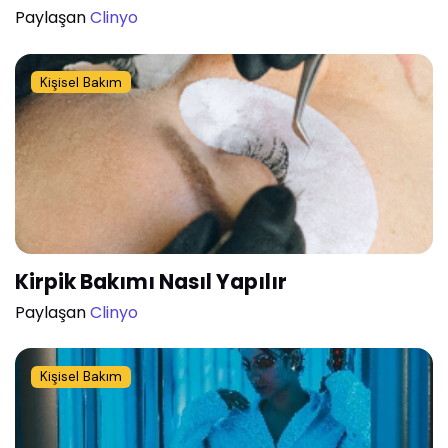
Paylaşan
Clinyo
Kişisel Bakım
Kirpik Bakımı Nasıl Yapılır
Paylaşan
Clinyo
Kişisel Bakım