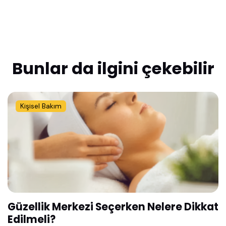
Bunlar da ilgini çekebilir
Kişisel Bakım
Güzellik Merkezi Seçerken Nelere Dikkat
Edilmeli?