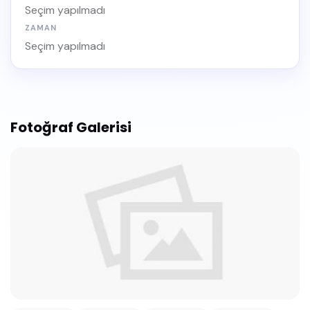
Seçim yapılmadı
ZAMAN
Seçim yapılmadı
Fotoğraf Galerisi