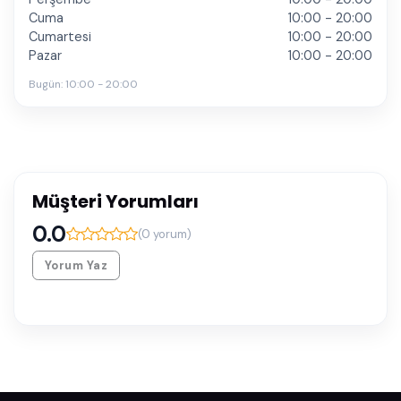
Cuma
10:00 - 20:00
Cumartesi
10:00 - 20:00
Pazar
10:00 - 20:00
Bugün:
10:00 - 20:00
Müşteri Yorumları
0.0
(
0
yorum)
Yorum Yaz