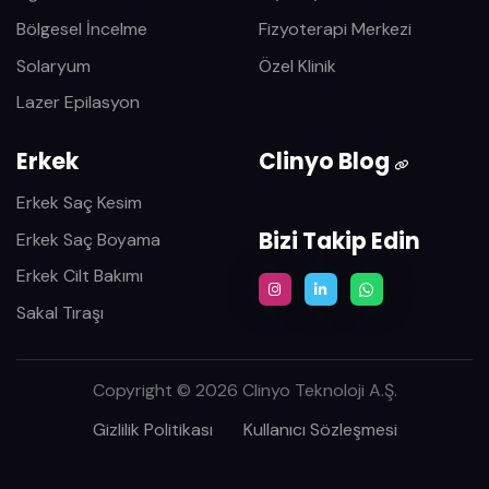
Bölgesel İncelme
Fizyoterapi Merkezi
Solaryum
Özel Klinik
Lazer Epilasyon
Erkek
Clinyo Blog
Erkek Saç Kesim
Bizi Takip Edin
Erkek Saç Boyama
Erkek Cilt Bakımı
Sakal Tıraşı
Copyright © 2026 Clinyo Teknoloji A.Ş.
Gizlilik Politikası
Kullanıcı Sözleşmesi