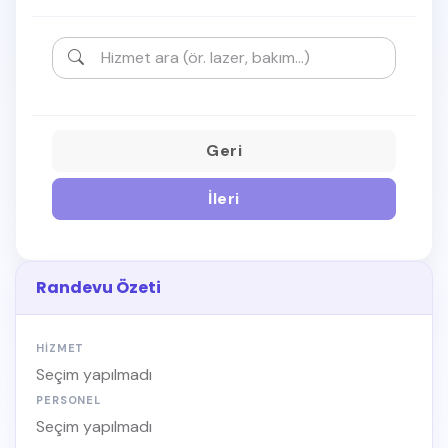
Geri
İleri
Randevu Özeti
HIZMET
Seçim yapılmadı
PERSONEL
Seçim yapılmadı