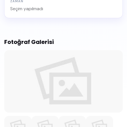
ZAMAN
Seçim yapılmadı
Fotoğraf Galerisi