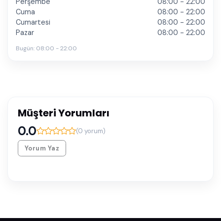
Perşembe
08:00 - 22:00
Cuma
08:00 - 22:00
Cumartesi
08:00 - 22:00
Pazar
08:00 - 22:00
Bugün:
08:00 - 22:00
Müşteri Yorumları
0.0
(
0
yorum)
Yorum Yaz