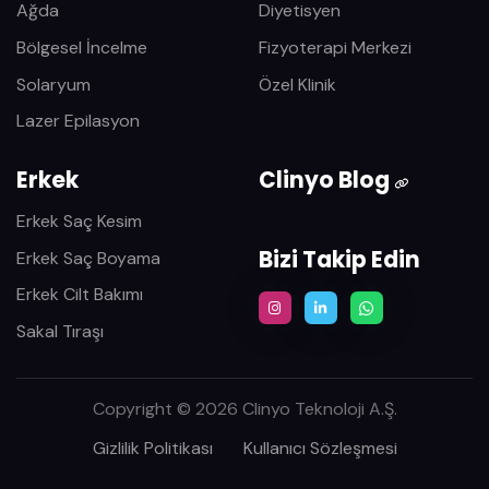
Ağda
Diyetisyen
Bölgesel İncelme
Fizyoterapi Merkezi
Solaryum
Özel Klinik
Lazer Epilasyon
Erkek
Clinyo Blog
Erkek Saç Kesim
Bizi Takip Edin
Erkek Saç Boyama
Erkek Cilt Bakımı
Sakal Tıraşı
Copyright © 2026 Clinyo Teknoloji A.Ş.
Gizlilik Politikası
Kullanıcı Sözleşmesi