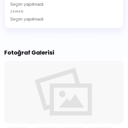
Seçim yapılmadı
ZAMAN
Seçim yapılmadı
Fotoğraf Galerisi