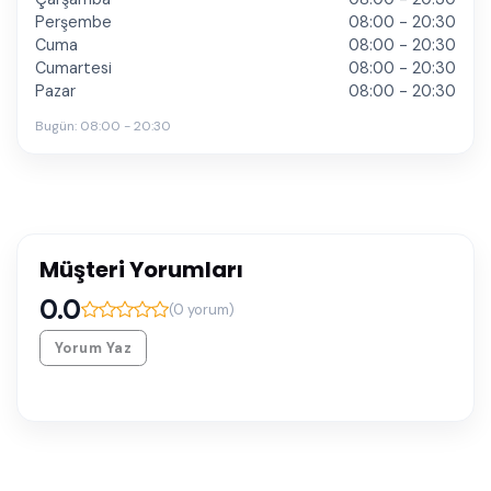
Perşembe
08:00 - 20:30
Cuma
08:00 - 20:30
Cumartesi
08:00 - 20:30
Pazar
08:00 - 20:30
Bugün:
08:00 - 20:30
Müşteri Yorumları
0.0
(
0
yorum)
Yorum Yaz