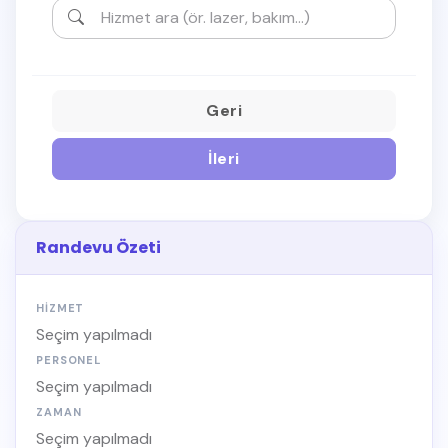
Geri
İleri
Randevu Özeti
HIZMET
Seçim yapılmadı
PERSONEL
Seçim yapılmadı
ZAMAN
Seçim yapılmadı