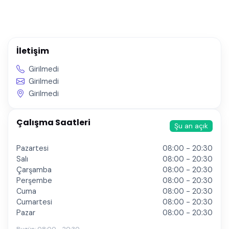
İletişim
Girilmedi
Girilmedi
Girilmedi
Çalışma Saatleri
Şu an açık
Pazartesi
08:00 - 20:30
Salı
08:00 - 20:30
Çarşamba
08:00 - 20:30
Perşembe
08:00 - 20:30
Cuma
08:00 - 20:30
Cumartesi
08:00 - 20:30
Pazar
08:00 - 20:30
Bugün:
08:00 - 20:30