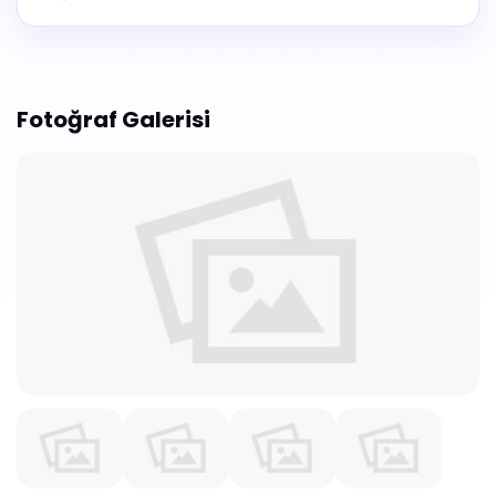
Fotoğraf Galerisi